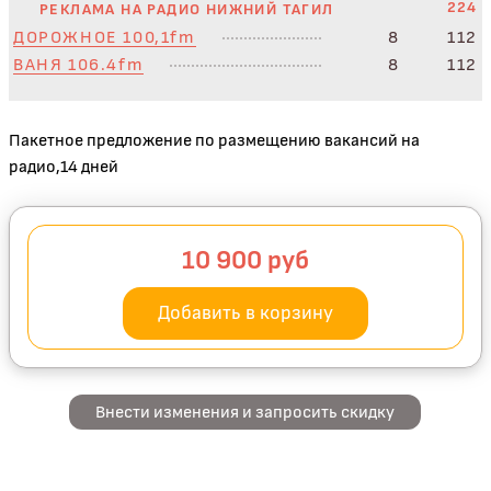
224
РЕКЛАМА НА РАДИО НИЖНИЙ ТАГИЛ
ДОРОЖНОЕ 100,1fm
8
112
ВАНЯ 106.4fm
8
112
Пакетное предложение по размещению вакансий на
радио,14 дней
10 900
руб
Добавить в корзину
Внести изменения и запросить скидку