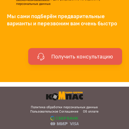
персональных данных
Мы сами подберём предварительные
варианты и перезвоним вам очень быстро
Получить консультацию
Политика обработки персональных данных
Пользовательское Соглашение
Об оплате