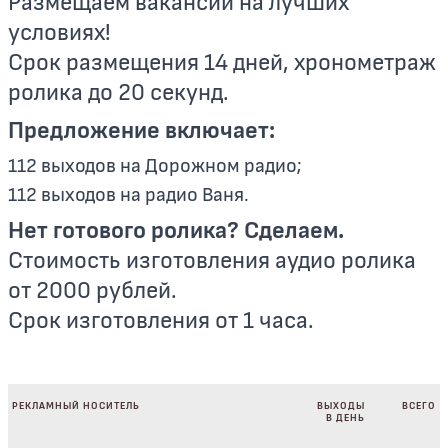
Размещаем вакансии на лучших
условиях!
Срок размещения 14 дней, хронометраж
ролика до 20 секунд.
Предложение включает:
112 выходов на Дорожном радио;
112 выходов на радио Ваня.
Нет готового ролика? Сделаем.
Стоимость изготовления аудио ролика
от 2000 рублей.
Срок изготовления от 1 часа.
РЕКЛАМНЫЙ НОСИТЕЛЬ
ВЫХОДЫ
ВСЕГО
В ДЕНЬ