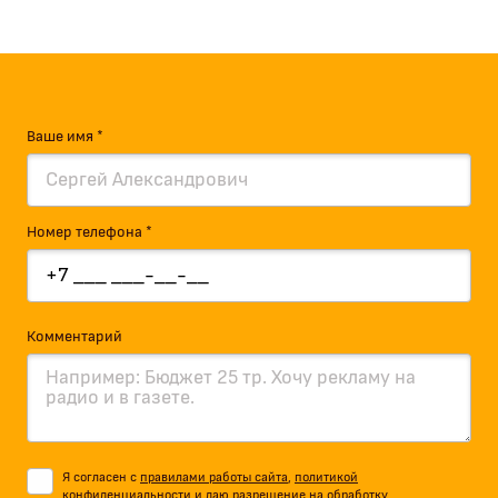
Ваше имя *
Номер телефона *
Комментарий
Я согласен с
правилами работы сайта
,
политикой
конфиденциальности
и даю разрешение на обработку