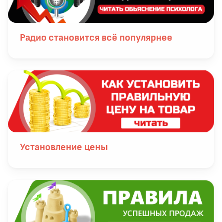
Радио становится всё популярнее
Установление цены