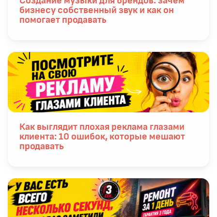
Создание музыки для брендов: зачем
бизнесу собственный звук и как он
помогает продавать
Как выглядит плохая реклама глазами
клиента: 10 ошибок, которые мешают
продавать