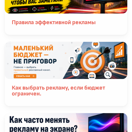
Правила эффективной рекламы
Как выбрать рекламу, если бюджет
ограничен.