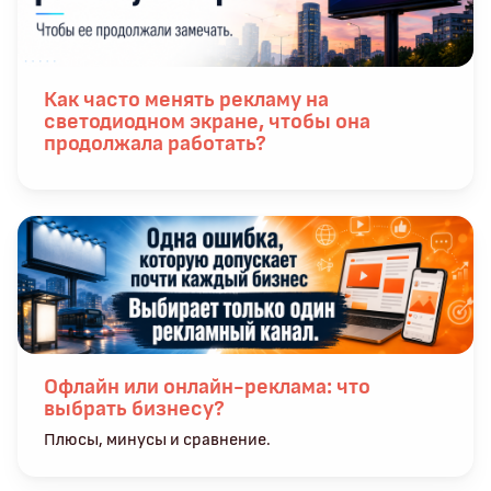
Как часто менять рекламу на
светодиодном экране, чтобы она
продолжала работать?
Офлайн или онлайн-реклама: что
выбрать бизнесу?
Плюсы, минусы и сравнение.