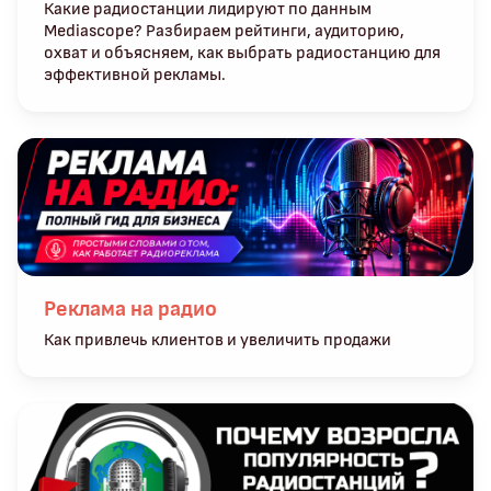
Какие радиостанции лидируют по данным
Mediascope? Разбираем рейтинги, аудиторию,
охват и объясняем, как выбрать радиостанцию для
эффективной рекламы.
Реклама на радио
Как привлечь клиентов и увеличить продажи