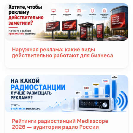
Наружная реклама: какие виды
действительно работают для бизнеса
Рейтинги радиостанций Mediascope
2026 — аудитория радио России