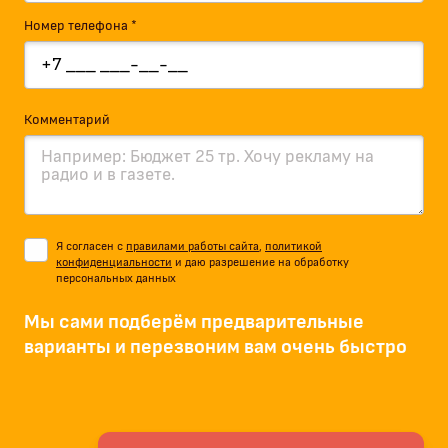
Номер телефона *
Комментарий
Я согласен с
правилами работы сайта
,
политикой
конфиденциальности
и даю разрешение на обработку
персональных данных
Мы сами подберём предварительные
варианты и перезвоним вам очень быстро